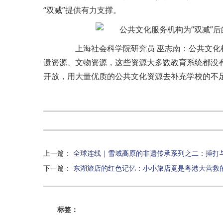
“双减”提供有力支撑。
上海社会科学院研究员 巫志南：公共文化
遗资源、文物资源，这些资源大多数教育系统都没
开放，用大量优质的公共文化资源去补充学校的不
上一篇
：
全球连线｜雪域高原的非遗传承系列之二：捶打
下一篇
：
东湖旅店的红色记忆：小小旅店竟是粤港大营救
标签：