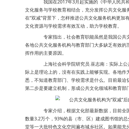
我国在2017年3月起实施的《中华人民共
文化服务与学校教育相结合，充分发挥公共文化服
在“双减”背景下，怎样推进公共文化服务机构更加
文化资源与学校需求有效互动，助力学校教育。
专家指出，社会教育职能虽然是我国公共文
各地公共文化服务机构与教育部门大多缺乏有效的
挥作用的主要原因。
上海社会科学院研究员 巫志南：实际上公
际上是理论上的，没有在实践上能够实现。各地作
悉，不知道教育部门、学校需求是什么。目前最迫
第二步是要建立机制，形成公共文化领域和教育部
专家介绍，根据文化部最新数据，目前全国约
数量3.2万个，93%的县（市、区）建成图书馆的
堂等一大批特色文化空间遍布城乡社区。如果能充