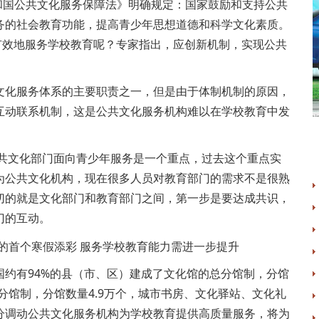
和国公共文化服务保障法》明确规定：国家鼓励和支持公共
务的社会教育功能，提高青少年思想道德和科学文化素质。
有效地服务学校教育呢？专家指出，应创新机制，实现公共
化服务体系的主要职责之一，但是由于体制机制的原因，
互动联系机制，这是公共文化服务机构难以在学校教育中发
共文化部门面向青少年服务是一个重点，过去这个重点实
为公共文化机构，现在很多人员对教育部门的需求不是很熟
切的就是文化部门和教育部门之间，第一步是要达成共识，
门的互动。
有94%的县（市、区）建成了文化馆的总分馆制，分馆
总分馆制，分馆数量4.9万个，城市书房、文化驿站、文化礼
分调动公共文化服务机构为学校教育提供高质量服务，将为