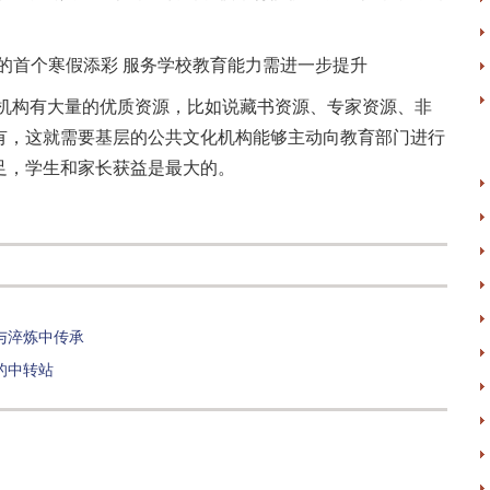
机构有大量的优质资源，比如说藏书资源、专家资源、非
有，这就需要基层的公共文化机构能够主动向教育部门进行
足，学生和家长获益是最大的。
与淬炼中传承
的中转站