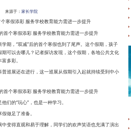
 来源于：
家长学院
个寒假添彩 服务学校教育能力需进一步提升
期，“双减”后的首个寒假也到了尾声。这个假期，孩子
假期可以去哪儿？记者探访发现，这个假期，各地公共文化
丰富多彩。
普巡展还在进行，这一巡展从假期引入起就持续受到中小
们的“玩心”，也是一种学习。
假做足了准备。
中变得直观和易于理解，同学们的欢声笑语也充满了演出