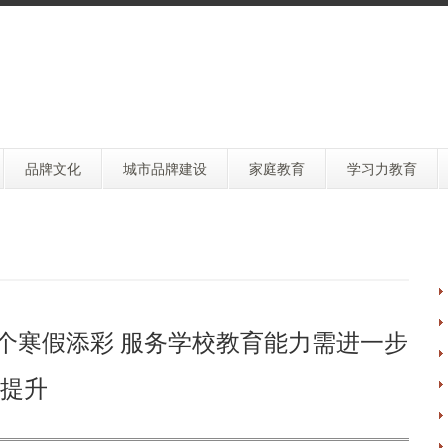
品牌文化
城市品牌建设
家庭教育
学习力教育
首个寒假添彩 服务学校教育能力需进一步
提升