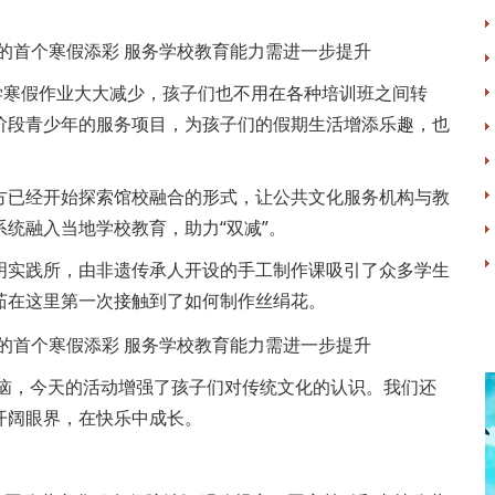
寒假作业大大减少，孩子们也不用在各种培训班之间转
阶段青少年的服务项目，为孩子们的假期生活增添乐趣，也
已经开始探索馆校融合的形式，让公共文化服务机构与教
统融入当地学校教育，助力“双减”。
实践所，由非遗传承人开设的手工制作课吸引了众多学生
茹在这里第一次接触到了如何制作丝绢花。
恼，今天的活动增强了孩子们对传统文化的认识。我们还
开阔眼界，在快乐中成长。