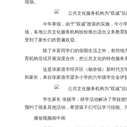
现场。
今年寒假，由于“双减”政策的实施，中小学
场，各地公共文化服务机构纷纷推出适合义务教育
受到了家长们的普遍欢迎。
除了丰富同学们的假期生活之外，有些地方
育机构尝试开展深度合作，把公共文化的特色服务系
这是张家港市经开区（杨舍镇）新时代文明
和家长，来自张家港市梁丰小学的六年级学生金伊
学生家长 张丽萍：研学活动解决了带娃烦
预约了很多其他活动，希望孩子们可以学习技能、
播放视频
画中画