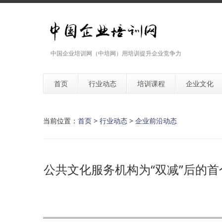
中国企业培训网（中培网）用培训提升企业竞争力
首页
行业动态
培训课程
企业文化
当前位置：
首页
>
行业动态
>
企业前沿动态
公共文化服务机构为“双减”后的