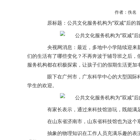
作者：佚名
原标题：公共文化服务机构为“双减”后的首
央视网消息：最近，多地中小学陆续迎来新学
们的生活有了哪些变化？不再奔波于辅导班之后，
服务机构都在积极探索，让孩子们的假期生活更加
眼下在广州市，广东科学中心的大型国际科
学生的欢迎。
有家长表示，通过来科技馆游玩，既能满足他
在山东省济南市，山东省科技馆也为这个寒
抽象的物理知识在工作人员充满乐趣的表演