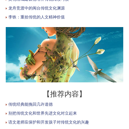
龙舟竞渡中的闽台传统文化渊源
李铁：重拾传统的人文精神价值
【推荐内容】
传统经典能挽回几许道德
别把传统文化和世界先进文化对立起来
语文老师应保护和开发孩子对传统文化的兴趣