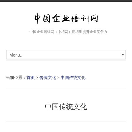
中国企业培训网（中培网）用培训提升企业竞争力
当前位置：
首页
>
传统文化
>
中国传统文化
中国传统文化