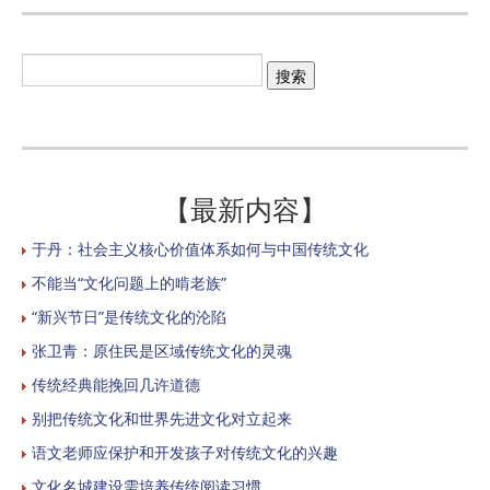
【最新内容】
于丹：社会主义核心价值体系如何与中国传统文化
不能当“文化问题上的啃老族”
“新兴节日”是传统文化的沦陷
张卫青：原住民是区域传统文化的灵魂
传统经典能挽回几许道德
别把传统文化和世界先进文化对立起来
语文老师应保护和开发孩子对传统文化的兴趣
文化名城建设需培养传统阅读习惯