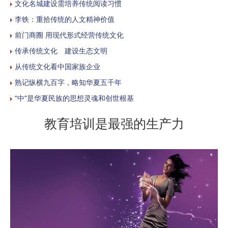
文化名城建设需培养传统阅读习惯
李铁：重拾传统的人文精神价值
前门商圈 用现代形式经营传统文化
传承传统文化 建设生态文明
从传统文化看中国家族企业
熟记纵横九百字，略知华夏五千年
“中”是华夏民族的思想灵魂和创世根基
教育培训是最强的生产力