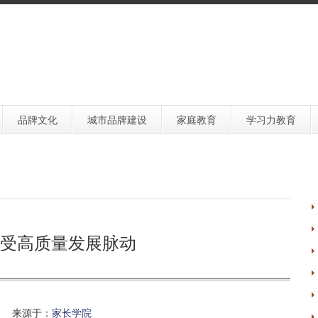
品牌文化
城市品牌建设
家庭教育
学习力教育
受高质量发展脉动
 来源于：
家长学院