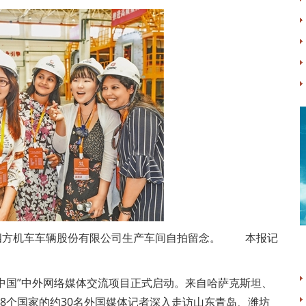
方机车车辆股份有限公司生产车间自拍留念。 本报记
中国”中外网络媒体交流项目正式启动。来自哈萨克斯坦、
8个国家的约30名外国媒体记者深入走访山东青岛、潍坊