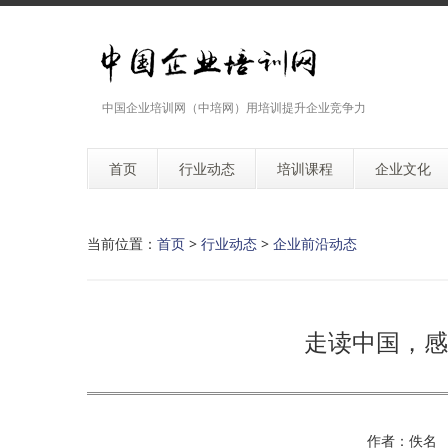
中国企业培训网（中培网）用培训提升企业竞争力
首页
行业动态
培训课程
企业文化
当前位置：
首页
>
行业动态
>
企业前沿动态
走读中国，感
作者：佚名