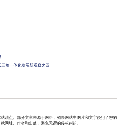
当
长三角一体化发展新观察之四
本站观点。部分文章来源于网络，如果网站中图片和文字侵犯了您的
转载网址、作者和出处，避免无谓的侵权纠纷。